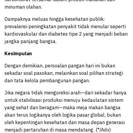
minuman olahan.
Dampaknya meluas hingga kesehatan publik:
prevalensi peningkatan penyakit tidak menular seperti
kardiovaskular dan diabetes tipe 2 yang menjadi beban
jangka panjang bangsa.
Kesimpulan
Dengan demikian, persoalan pangan hari ini bukan
sekadar soal pasokan, melainkan soal pilihan strategi
dan tata kelola pembangunan pangan.
Jika negara tidak mengoreksi arah—dari sekadar hanya
untuk stabilisasi produksi menuju kedaulatan sistem
yang sehat dan beragam—maka meja makan bangsa
akan terus logikanya oleh logika pasar global, bukan
oleh kepentingan kesehatan dan masa depan generasi
menjadi pertaruhan di masa mendatang. (*/Adv)