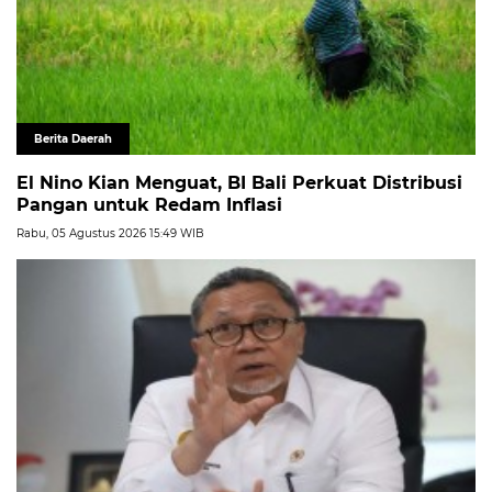
Berita Daerah
El Nino Kian Menguat, BI Bali Perkuat Distribusi
Pangan untuk Redam Inflasi
Rabu, 05 Agustus 2026 15:49 WIB