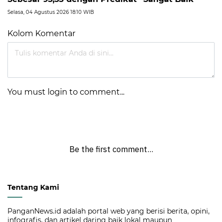
Selasa, 04 Agustus 2026 18:10 WIB
Kolom Komentar
You must login to comment...
Be the first comment...
Tentang Kami
PanganNews.id adalah portal web yang berisi berita, opini,
infografis, dan artikel daring baik lokal maupun