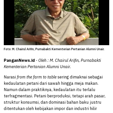
Foto: M. Chairul Arifin, Purnabakti Kementerian Pertanian Alumni Unair.
PanganNews.id
-
Oleh : M. Chairul Arifin, Purnabakti
Kementerian Pertanian Alumni Unair.
Narasi
from the farm to table
sering dimaknai sebagai
kedaulatan petani dari sawah hingga meja makan.
Namun dalam praktiknya, kedaulatan itu terlalu
terfragmentasi. Petani berproduksi, tetapi arah pasar,
struktur konsumsi, dan dominasi bahan baku justru
ditentukan oleh kebijakan impor dan industri hilir