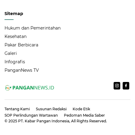
Sitemap
Hukum dan Pemerintahan
Kesehatan
Pakar Berbicara
Galeri
Infografis
PanganNews TV
Tentang Kami
Susunan Redaksi
Kode Etik
SOP Perlindungan Wartawan
Pedoman Media Saber
© 2025
PT. Kabar Pangan Indonesia
, All Rights Reserved.