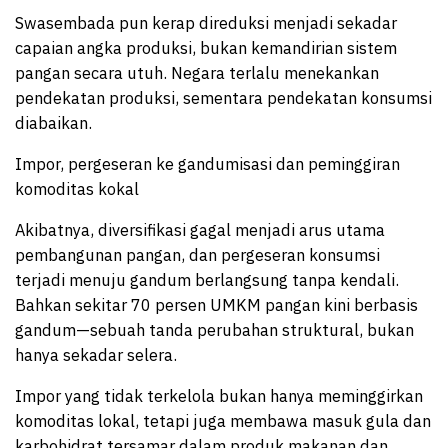
Swasembada pun kerap direduksi menjadi sekadar
capaian angka produksi, bukan kemandirian sistem
pangan secara utuh. Negara terlalu menekankan
pendekatan produksi, sementara pendekatan konsumsi
diabaikan.
Impor, pergeseran ke gandumisasi dan peminggiran
komoditas kokal
Akibatnya, diversifikasi gagal menjadi arus utama
pembangunan pangan, dan pergeseran konsumsi
terjadi menuju gandum berlangsung tanpa kendali.
Bahkan sekitar 70 persen UMKM pangan kini berbasis
gandum—sebuah tanda perubahan struktural, bukan
hanya sekadar selera.
Impor yang tidak terkelola bukan hanya meminggirkan
komoditas lokal, tetapi juga membawa masuk gula dan
karbohidrat tersamar dalam produk makanan dan