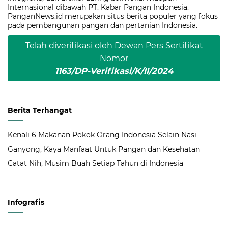
Internasional dibawah PT. Kabar Pangan Indonesia.
PanganNews.id merupakan situs berita populer yang fokus
pada pembangunan pangan dan pertanian Indonesia.
Telah diverifikasi oleh Dewan Pers Sertifikat
Nomor
1163/DP-Verifikasi/K/II/2024
Berita Terhangat
Kenali 6 Makanan Pokok Orang Indonesia Selain Nasi
Ganyong, Kaya Manfaat Untuk Pangan dan Kesehatan
Catat Nih, Musim Buah Setiap Tahun di Indonesia
Infografis