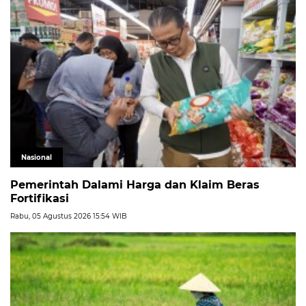
Nasional
Pemerintah Dalami Harga dan Klaim Beras
Fortifikasi
Rabu, 05 Agustus 2026 15:54 WIB