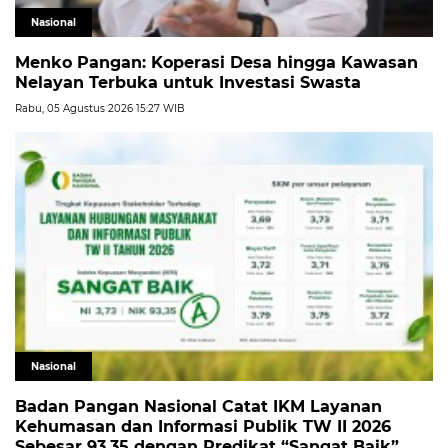
Nasional
Menko Pangan: Koperasi Desa hingga Kawasan
Nelayan Terbuka untuk Investasi Swasta
Rabu, 05 Agustus 2026 15:27 WIB
Nasional
Badan Pangan Nasional Catat IKM Layanan
Kehumasan dan Informasi Publik TW II 2026
Sebesar 93,35 dengan Predikat “Sangat Baik”