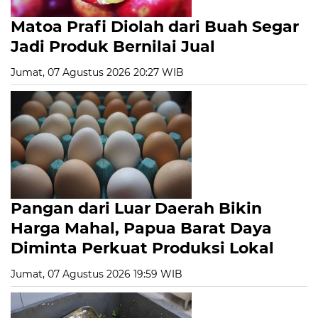
Matoa Prafi Diolah dari Buah Segar
Jadi Produk Bernilai Jual
Jumat, 07 Agustus 2026 20:27 WIB
Pangan dari Luar Daerah Bikin
Harga Mahal, Papua Barat Daya
Diminta Perkuat Produksi Lokal
Jumat, 07 Agustus 2026 19:59 WIB