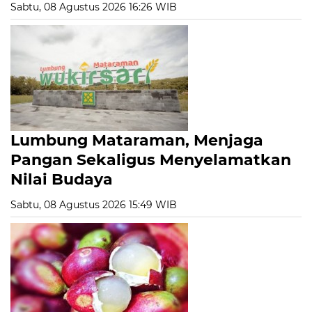
Sabtu, 08 Agustus 2026 16:26 WIB
Lumbung Mataraman, Menjaga
Pangan Sekaligus Menyelamatkan
Nilai Budaya
Sabtu, 08 Agustus 2026 15:49 WIB