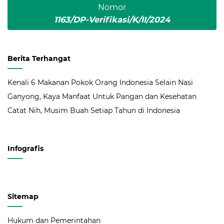
Nomor
1163/DP-Verifikasi/K/II/2024
Berita Terhangat
Kenali 6 Makanan Pokok Orang Indonesia Selain Nasi
Ganyong, Kaya Manfaat Untuk Pangan dan Kesehatan
Catat Nih, Musim Buah Setiap Tahun di Indonesia
Infografis
Sitemap
Hukum dan Pemerintahan