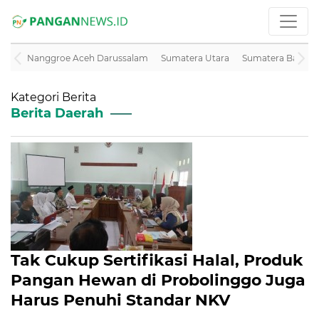
Nanggroe Aceh Darussalam
Sumatera Utara
Sumatera Barat
Kategori Berita
Berita Daerah
Tak Cukup Sertifikasi Halal, Produk
Pangan Hewan di Probolinggo Juga
Harus Penuhi Standar NKV