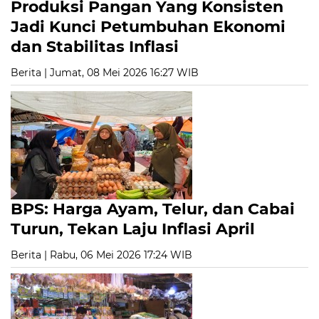
Produksi Pangan Yang Konsisten
Jadi Kunci Petumbuhan Ekonomi
dan Stabilitas Inflasi
Berita | Jumat, 08 Mei 2026 16:27 WIB
BPS: Harga Ayam, Telur, dan Cabai
Turun, Tekan Laju Inflasi April
Berita | Rabu, 06 Mei 2026 17:24 WIB