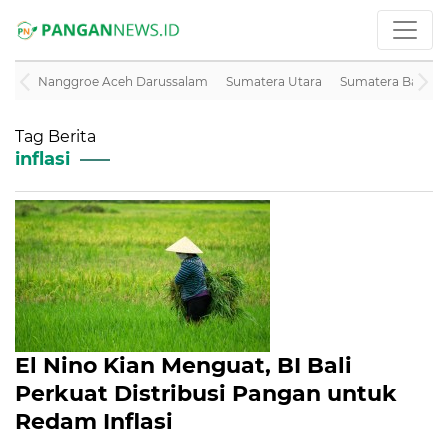
Nanggroe Aceh Darussalam
Sumatera Utara
Sumatera Barat
Tag Berita
inflasi
El Nino Kian Menguat, BI Bali
Perkuat Distribusi Pangan untuk
Redam Inflasi