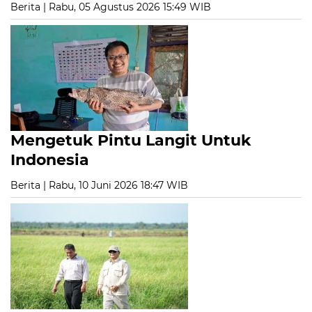
Berita | Rabu, 05 Agustus 2026 15:49 WIB
Mengetuk Pintu Langit Untuk
Indonesia
Berita | Rabu, 10 Juni 2026 18:47 WIB