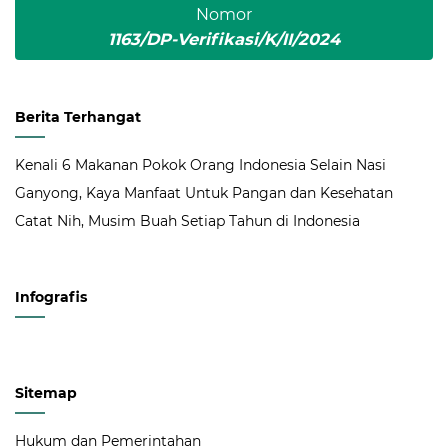
Nomor
1163/DP-Verifikasi/K/II/2024
Berita Terhangat
Kenali 6 Makanan Pokok Orang Indonesia Selain Nasi
Ganyong, Kaya Manfaat Untuk Pangan dan Kesehatan
Catat Nih, Musim Buah Setiap Tahun di Indonesia
Infografis
Sitemap
Hukum dan Pemerintahan