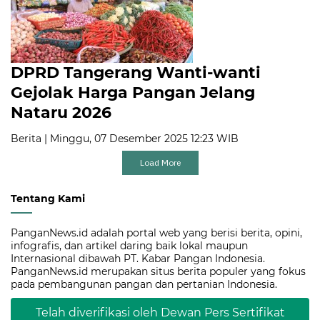
DPRD Tangerang Wanti-wanti
Gejolak Harga Pangan Jelang
Nataru 2026
Berita | Minggu, 07 Desember 2025 12:23 WIB
Load More
Tentang Kami
PanganNews.id adalah portal web yang berisi berita, opini,
infografis, dan artikel daring baik lokal maupun
Internasional dibawah PT. Kabar Pangan Indonesia.
PanganNews.id merupakan situs berita populer yang fokus
pada pembangunan pangan dan pertanian Indonesia.
Telah diverifikasi oleh Dewan Pers Sertifikat