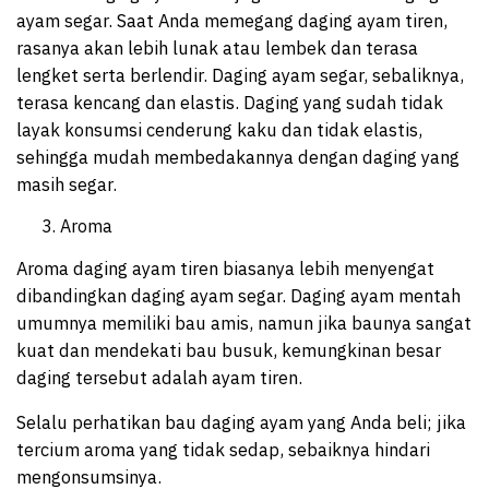
ayam segar. Saat Anda memegang daging ayam tiren,
rasanya akan lebih lunak atau lembek dan terasa
lengket serta berlendir. Daging ayam segar, sebaliknya,
terasa kencang dan elastis. Daging yang sudah tidak
layak konsumsi cenderung kaku dan tidak elastis,
sehingga mudah membedakannya dengan daging yang
masih segar.
Aroma
Aroma daging ayam tiren biasanya lebih menyengat
dibandingkan daging ayam segar. Daging ayam mentah
umumnya memiliki bau amis, namun jika baunya sangat
kuat dan mendekati bau busuk, kemungkinan besar
daging tersebut adalah ayam tiren.
Selalu perhatikan bau daging ayam yang Anda beli; jika
tercium aroma yang tidak sedap, sebaiknya hindari
mengonsumsinya.