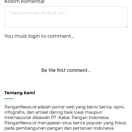
Kolom Komentar
You must login to comment...
Be the first comment...
Tentang Kami
PanganNews.id adalah portal web yang berisi berita, opini,
infografis, dan artikel daring baik lokal maupun
Internasional dibawah PT. Kabar Pangan Indonesia.
PanganNews.id merupakan situs berita populer yang fokus
pada pembangunan pangan dan pertanian Indonesia.