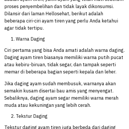
proses penyembelihan dan tidak layak dikonsumsi.
Dilansir dari laman Hellosehat, berikut adalah
beberapa ciri-ciri ayam tiren yang perlu Anda ketahui
agar tidak tertipu.
Warna Daging
Ciri pertama yang bisa Anda amati adalah warna daging.
Daging ayam tiren biasanya memiliki warna putih pucat
atau kebiru-biruan, tidak segar, dan tampak seperti
memar di beberapa bagian seperti kepala dan leher.
Jika daging ayam sudah membusuk, warnanya akan
semakin kusam disertai bau amis yang menyengat.
Sebaliknya, daging ayam segar memiliki warna merah
muda atau kekuningan yang lebih cerah.
Tekstur Daging
Tekstur daging ayam tiren juga berbeda dari daging