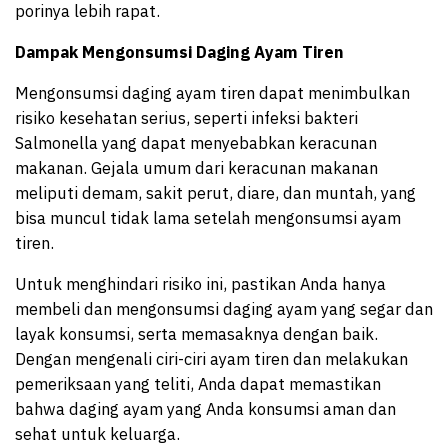
porinya lebih rapat.
Dampak Mengonsumsi Daging Ayam Tiren
Mengonsumsi daging ayam tiren dapat menimbulkan
risiko kesehatan serius, seperti infeksi bakteri
Salmonella yang dapat menyebabkan keracunan
makanan. Gejala umum dari keracunan makanan
meliputi demam, sakit perut, diare, dan muntah, yang
bisa muncul tidak lama setelah mengonsumsi ayam
tiren.
Untuk menghindari risiko ini, pastikan Anda hanya
membeli dan mengonsumsi daging ayam yang segar dan
layak konsumsi, serta memasaknya dengan baik.
Dengan mengenali ciri-ciri ayam tiren dan melakukan
pemeriksaan yang teliti, Anda dapat memastikan
bahwa daging ayam yang Anda konsumsi aman dan
sehat untuk keluarga.