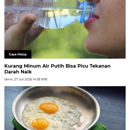
Gaya Hidup
Kurang Minum Air Putih Bisa Picu Tekanan
Darah Naik
Senin, 27 Juli 2026 14:38 WIB