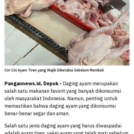
Ciri-Ciri Ayam Tiren yang Wajib Diketahui Sebelum Membeli
Pangannews.id, Depok -
Daging ayam merupakan
salah satu makanan favorit yang banyak dikonsumsi
oleh masyarakat Indonesia. Namun, penting untuk
memastikan bahwa daging ayam yang dikonsumsi
benar-benar segar dan aman.
Salah satu jenis daging ayam yang harus diwaspadai
adalah ayam tiren, yakni ayam yang telah mati sebelum