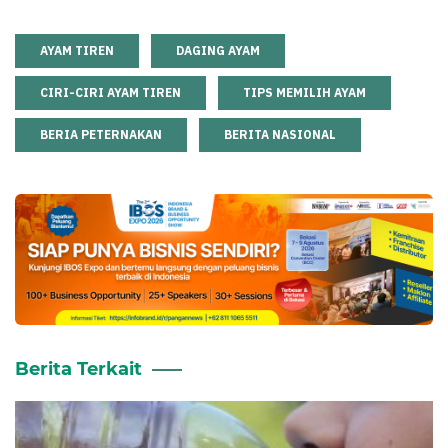
AYAM TIREN
DAGING AYAM
CIRI-CIRI AYAM TIREN
TIPS MEMILIH AYAM
BERIA PETERNAKAN
BERITA NASIONAL
Berita Terkait