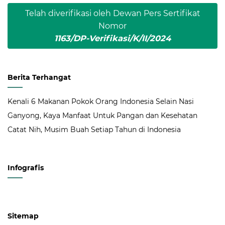
Telah diverifikasi oleh Dewan Pers Sertifikat
Nomor
1163/DP-Verifikasi/K/II/2024
Berita Terhangat
Kenali 6 Makanan Pokok Orang Indonesia Selain Nasi
Ganyong, Kaya Manfaat Untuk Pangan dan Kesehatan
Catat Nih, Musim Buah Setiap Tahun di Indonesia
Infografis
Sitemap