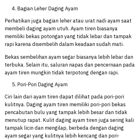
Bagian Leher Daging Ayam
Perhatikan juga bagian leher atau urat nadi ayam saat
membeli daging ayam utuh. Ayam tiren biasanya
memiliki bekas potongan yang tidak lebar dan tampak
rapi karena disembelih dalam keadaan sudah mati.
Bekas sembelihan ayam segar biasanya lebih lebar dan
terbuka. Selain itu, saluran napas dan pencernaan pada
ayam tiren mungkin tidak terpotong dengan rapi.
Pori-Pori Daging Ayam
Ciri lain dari ayam tiren dapat dilihat pada pori-pori
kulitnya. Daging ayam tiren memiliki pori-pori bekas
pencabutan bulu yang tampak lebih besar dan tidak
menutup rapat. Kulit daging ayam tiren juga sering kali
tampak licin dan mengilap, berbeda dengan daging
ayam segar yang kulitnya lebih kencang dan pori-